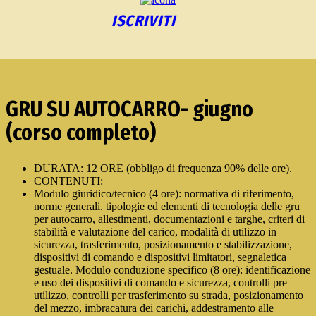
ISCRIVITI
GRU SU AUTOCARRO- giugno
(corso completo)
DURATA: 12 ORE (obbligo di frequenza 90% delle ore).
CONTENUTI:
Modulo giuridico/tecnico (4 ore): normativa di riferimento,
norme generali. tipologie ed elementi di tecnologia delle gru
per autocarro, allestimenti, documentazioni e targhe, criteri di
stabilità e valutazione del carico, modalità di utilizzo in
sicurezza, trasferimento, posizionamento e stabilizzazione,
dispositivi di comando e dispositivi limitatori, segnaletica
gestuale. Modulo conduzione specifico (8 ore): identificazione
e uso dei dispositivi di comando e sicurezza, controlli pre
utilizzo, controlli per trasferimento su strada, posizionamento
del mezzo, imbracatura dei carichi, addestramento alle