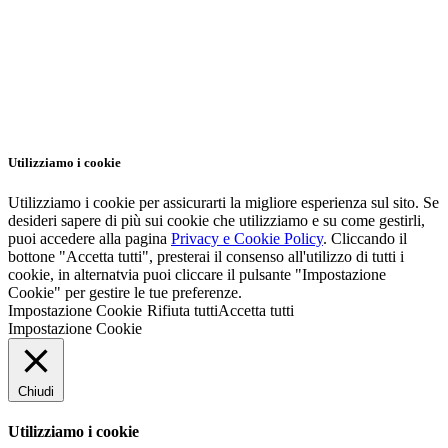
Utilizziamo i cookie
Utilizziamo i cookie per assicurarti la migliore esperienza sul sito. Se
desideri sapere di più sui cookie che utilizziamo e su come gestirli,
puoi accedere alla pagina
Privacy e Cookie Policy
. Cliccando il
bottone "Accetta tutti", presterai il consenso all'utilizzo di tutti i
cookie, in alternatvia puoi cliccare il pulsante "Impostazione
Cookie" per gestire le tue preferenze.
Impostazione Cookie
Rifiuta tutti
Accetta tutti
Impostazione Cookie
Chiudi
Utilizziamo i cookie