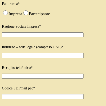
Fatturare a*
Impresa
Partecipante
Ragione Sociale Impresa*
Indirizzo – sede legale (compreso CAP)*
Recapito telefonico*
Codice SDI/mail pec*