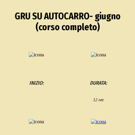
GRU SU AUTOCARRO- giugno
(corso completo)
INIZIO:
DURATA:
12 ore