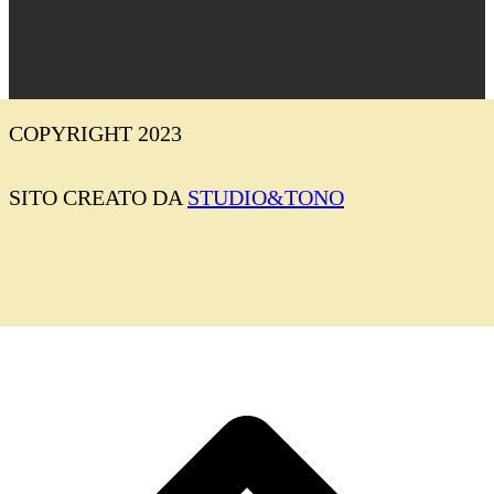
COPYRIGHT 2023
SITO CREATO DA
STUDIO&TONO