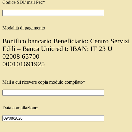
Codice SDI/ mail Pec*
Modalità di pagamento
Bonifico bancario Beneficiario: Centro Servizi
Edili – Banca Unicredit: IBAN: IT 23 U
02008 65700
000101691925
Mail a cui ricevere copia modulo compilato*
Data compilazione: