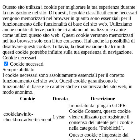
Questo sito utilizza i cookie per migliorare la tua esperienza durante
la navigazione nel sito. Di questi, i cookie classificati come necessari
vengono memorizzati nel browser in quanto sono essenziali per il
funzionamento delle funzionalità di base del sito web. Utilizziamo
anche cookie di terze parti che ci aiutano ad analizzare e capire
come utilizzi questo sito web. Questi cookie verranno memorizzati
nel tuo browser solo con il tuo consenso. Hai anche la possibilità di
disattivare questi cookie. Tuttavia, la disattivazione di alcuni di
questi cookie potrebbe influire sulla tua esperienza di navigazione.
Cookie necessari
Cookie necessari
Sempre abilitato
I cookie necessari sono assolutamente essenziali per il corretto
funzionamento del sito web. Questi cookie garantiscono le
funzionalità di base e le caratteristiche di sicurezza del sito web, in
modo anonimo.
Cookie
Durata
Descrizione
Impostato dal plug-in GDPR
Cookie Consent, questo cookie
cookielawinfo-
1 year
viene utilizzato per registrare il
checkbox-advertisement
consenso dell'utente per i cookie
nella categoria "Pubblicità".
Questo cookie è impostato dal