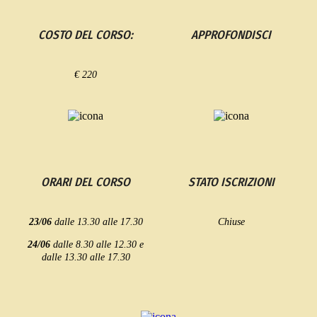
COSTO DEL CORSO:
APPROFONDISCI
€ 220
ORARI DEL CORSO
STATO ISCRIZIONI
23/06
dalle 13.30 alle 17.30
Chiuse
24/06
dalle 8.30 alle 12.30 e
dalle 13.30 alle 17.30