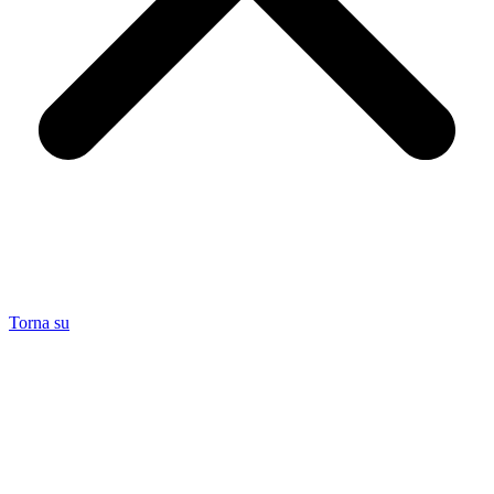
Torna su