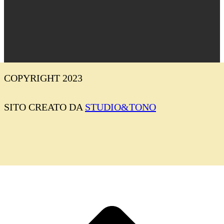
COPYRIGHT 2023
SITO CREATO DA
STUDIO&TONO