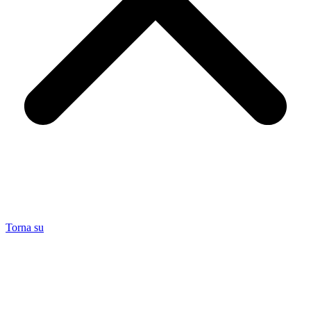
Torna su