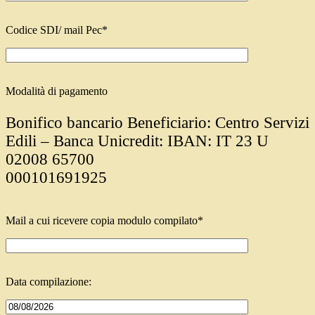
Codice SDI/ mail Pec*
Modalità di pagamento
Bonifico bancario Beneficiario: Centro Servizi
Edili – Banca Unicredit: IBAN: IT 23 U
02008 65700
000101691925
Mail a cui ricevere copia modulo compilato*
Data compilazione: