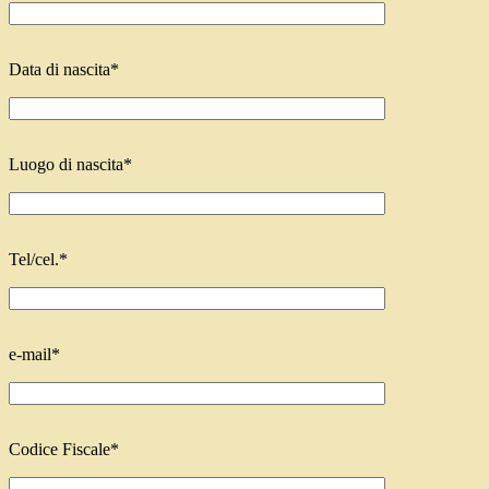
Data di nascita*
Luogo di nascita*
Tel/cel.*
e-mail*
Codice Fiscale*