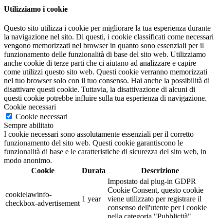
Utilizziamo i cookie
Questo sito utilizza i cookie per migliorare la tua esperienza durante
la navigazione nel sito. Di questi, i cookie classificati come necessari
vengono memorizzati nel browser in quanto sono essenziali per il
funzionamento delle funzionalità di base del sito web. Utilizziamo
anche cookie di terze parti che ci aiutano ad analizzare e capire
come utilizzi questo sito web. Questi cookie verranno memorizzati
nel tuo browser solo con il tuo consenso. Hai anche la possibilità di
disattivare questi cookie. Tuttavia, la disattivazione di alcuni di
questi cookie potrebbe influire sulla tua esperienza di navigazione.
Cookie necessari
Cookie necessari
Sempre abilitato
I cookie necessari sono assolutamente essenziali per il corretto
funzionamento del sito web. Questi cookie garantiscono le
funzionalità di base e le caratteristiche di sicurezza del sito web, in
modo anonimo.
Cookie
Durata
Descrizione
Impostato dal plug-in GDPR
Cookie Consent, questo cookie
cookielawinfo-
1 year
viene utilizzato per registrare il
checkbox-advertisement
consenso dell'utente per i cookie
nella categoria "Pubblicità".