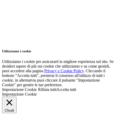
Utilizziamo i cookie
Utilizziamo i cookie per assicurarti la migliore esperienza sul sito. Se
desideri sapere di più sui cookie che utilizziamo e su come gestirli,
puoi accedere alla pagina
Privacy e Cookie Policy
. Cliccando il
bottone "Accetta tutti", presterai il consenso all'utilizzo di tutti i
cookie, in alternatvia puoi cliccare il pulsante "Impostazione
Cookie" per gestire le tue preferenze.
Impostazione Cookie
Rifiuta tutti
Accetta tutti
Impostazione Cookie
Chiudi