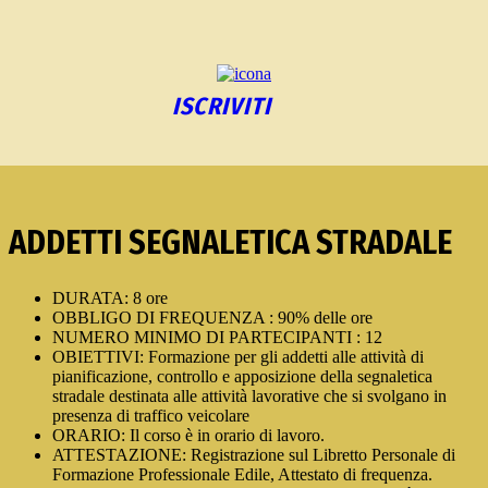
ISCRIVITI
ADDETTI SEGNALETICA STRADALE
DURATA: 8 ore
OBBLIGO DI FREQUENZA : 90% delle ore
NUMERO MINIMO DI PARTECIPANTI : 12
OBIETTIVI: Formazione per gli addetti alle attività di
pianificazione, controllo e apposizione della segnaletica
stradale destinata alle attività lavorative che si svolgano in
presenza di traffico veicolare
ORARIO: Il corso è in orario di lavoro.
ATTESTAZIONE: Registrazione sul Libretto Personale di
Formazione Professionale Edile, Attestato di frequenza.