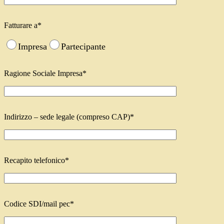
Fatturare a*
Impresa
Partecipante
Ragione Sociale Impresa*
Indirizzo – sede legale (compreso CAP)*
Recapito telefonico*
Codice SDI/mail pec*