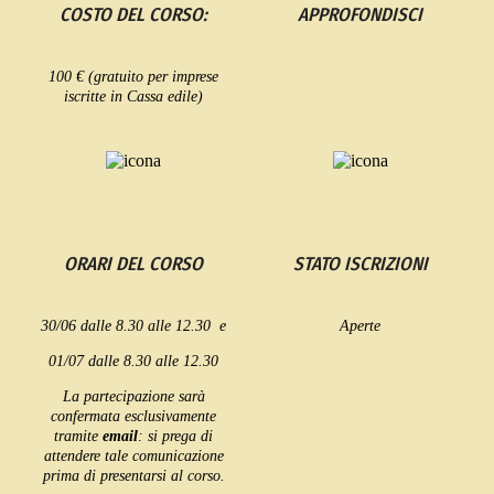
COSTO DEL CORSO:
APPROFONDISCI
100 € (gratuito per imprese
iscritte in Cassa edile)
ORARI DEL CORSO
STATO ISCRIZIONI
30/06 dalle 8.30 alle 12.30 e
Aperte
01/07 dalle 8.30 alle 12.30
La partecipazione sarà
confermata esclusivamente
tramite
email
: si prega di
attendere tale comunicazione
prima di presentarsi al corso.