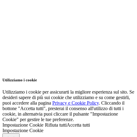
Utilizziamo i cookie
Utilizziamo i cookie per assicurarti la migliore esperienza sul sito. Se
desideri sapere di più sui cookie che utilizziamo e su come gestirli,
puoi accedere alla pagina
Privacy e Cookie Policy
. Cliccando il
bottone "Accetta tutti", presterai il consenso all'utilizzo di tutti i
cookie, in alternatvia puoi cliccare il pulsante "Impostazione
Cookie" per gestire le tue preferenze.
Impostazione Cookie
Rifiuta tutti
Accetta tutti
Impostazione Cookie