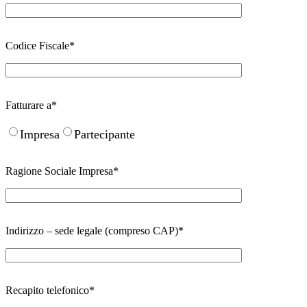
Codice Fiscale*
Fatturare a*
Impresa
Partecipante
Ragione Sociale Impresa*
Indirizzo – sede legale (compreso CAP)*
Recapito telefonico*