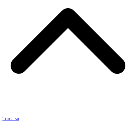
Torna su