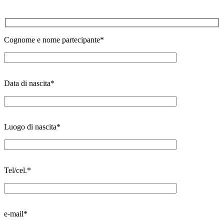
Cognome e nome partecipante*
Data di nascita*
Luogo di nascita*
Tel/cel.*
e-mail*