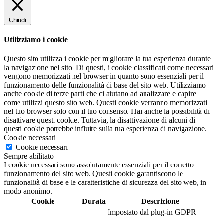
Chiudi
Utilizziamo i cookie
Questo sito utilizza i cookie per migliorare la tua esperienza durante
la navigazione nel sito. Di questi, i cookie classificati come necessari
vengono memorizzati nel browser in quanto sono essenziali per il
funzionamento delle funzionalità di base del sito web. Utilizziamo
anche cookie di terze parti che ci aiutano ad analizzare e capire
come utilizzi questo sito web. Questi cookie verranno memorizzati
nel tuo browser solo con il tuo consenso. Hai anche la possibilità di
disattivare questi cookie. Tuttavia, la disattivazione di alcuni di
questi cookie potrebbe influire sulla tua esperienza di navigazione.
Cookie necessari
Cookie necessari
Sempre abilitato
I cookie necessari sono assolutamente essenziali per il corretto
funzionamento del sito web. Questi cookie garantiscono le
funzionalità di base e le caratteristiche di sicurezza del sito web, in
modo anonimo.
Cookie
Durata
Descrizione
Impostato dal plug-in GDPR