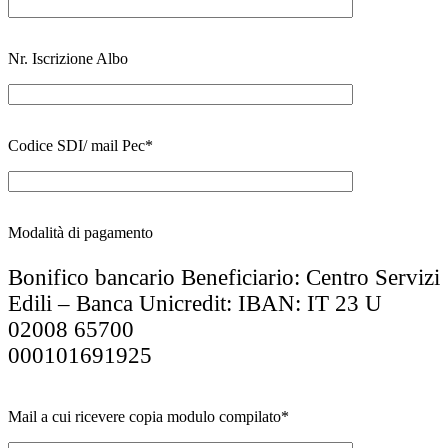
Nr. Iscrizione Albo
Codice SDI/ mail Pec*
Modalità di pagamento
Bonifico bancario Beneficiario: Centro Servizi
Edili – Banca Unicredit: IBAN: IT 23 U
02008 65700
000101691925
Mail a cui ricevere copia modulo compilato*