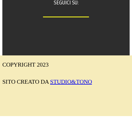
SEGUICI SU:
COPYRIGHT 2023
SITO CREATO DA
STUDIO&TONO