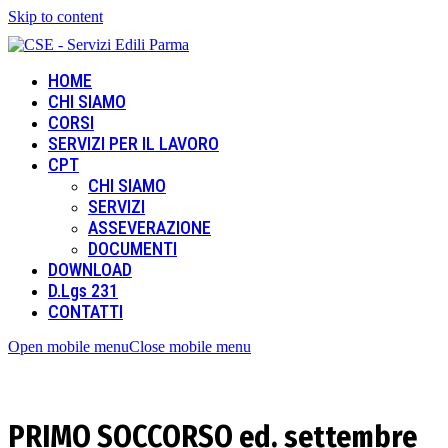
Skip to content
HOME
CHI SIAMO
CORSI
SERVIZI PER IL LAVORO
CPT
CHI SIAMO
SERVIZI
ASSEVERAZIONE
DOCUMENTI
DOWNLOAD
D.Lgs 231
CONTATTI
Open mobile menu
Close mobile menu
PRIMO SOCCORSO ed. settembre