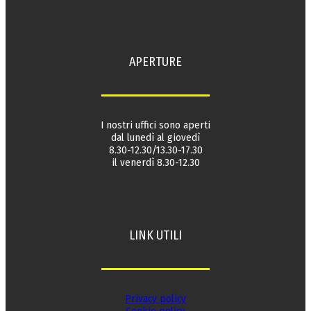
APERTURE
I nostri uffici sono aperti
dal lunedì al giovedì
8.30-12.30/13.30-17.30
il venerdì 8.30-12.30
LINK UTILI
Privacy policy